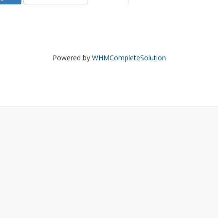
Powered by
WHMCompleteSolution