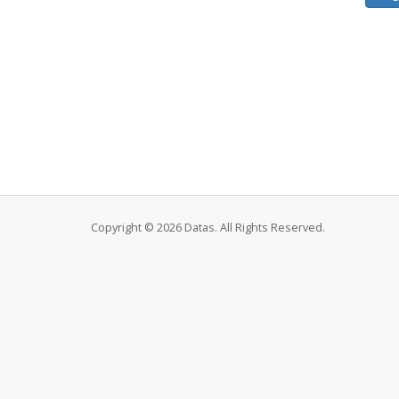
Copyright © 2026 Datas. All Rights Reserved.